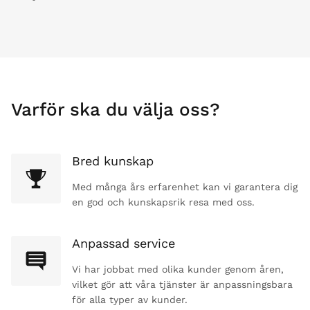
Varför ska du välja oss?
Bred kunskap
Med många års erfarenhet kan vi garantera dig
en god och kunskapsrik resa med oss.
Anpassad service
Vi har jobbat med olika kunder genom åren,
vilket gör att våra tjänster är anpassningsbara
för alla typer av kunder.