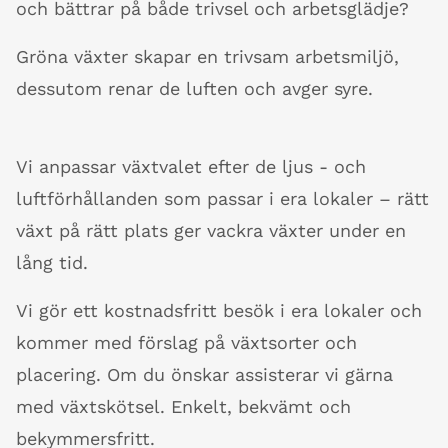
och bättrar på både trivsel och arbetsglädje?
Gröna växter skapar en trivsam arbetsmiljö,
dessutom renar de luften och avger syre.
Vi anpassar växtvalet efter de ljus - och
luftförhållanden som passar i era lokaler – rätt
växt på rätt plats ger vackra växter under en
lång tid.
Vi gör ett kostnadsfritt besök i era lokaler och
kommer med förslag på växtsorter och
placering. Om du önskar assisterar vi gärna
med växtskötsel. Enkelt, bekvämt och
bekymmersfritt.