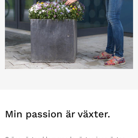
Min passion är växter.