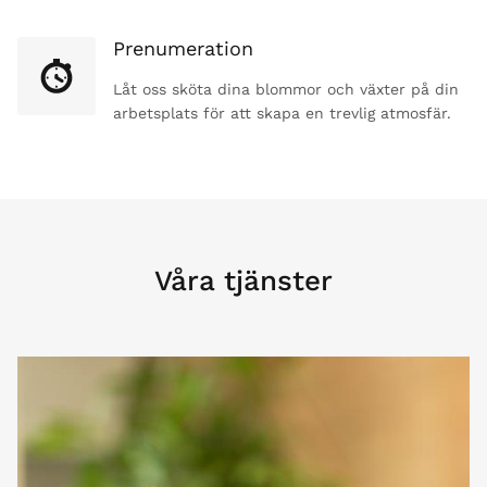
Prenumeration
Låt oss sköta dina blommor och växter på din
arbetsplats för att skapa en trevlig atmosfär.
Våra tjänster